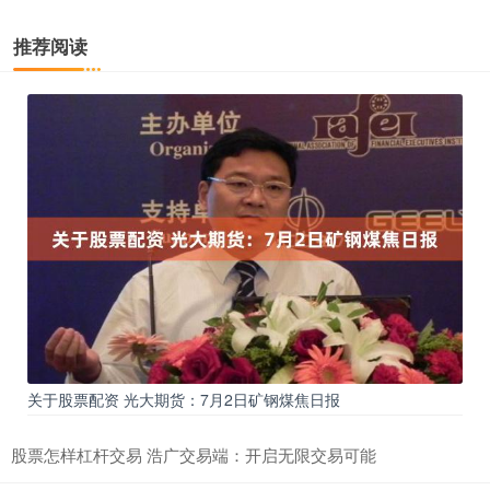
推荐阅读
关于股票配资 光大期货：7月2日矿钢煤焦日报
股票怎样杠杆交易 浩广交易端：开启无限交易可能