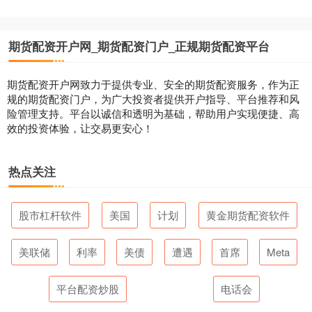
期货配资开户网_期货配资门户_正规期货配资平台
期货配资开户网致力于提供专业、安全的期货配资服务，作为正
规的期货配资门户，为广大投资者提供开户指导、平台推荐和风
险管理支持。平台以诚信和透明为基础，帮助用户实现便捷、高
效的投资体验，让交易更安心！
热点关注
股市杠杆软件
美国
计划
黄金期货配资软件
美联储
利率
美债
遭遇
首席
Meta
平台配资炒股
电话会