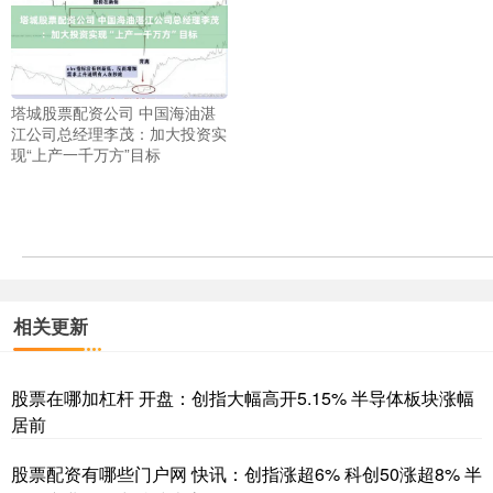
塔城股票配资公司 中国海油湛
江公司总经理李茂：加大投资实
现“上产一千万方”目标
相关更新
股票在哪加杠杆 开盘：创指大幅高开5.15% 半导体板块涨幅
居前
股票配资有哪些门户网 快讯：创指涨超6% 科创50涨超8% 半