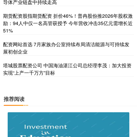
导体产业链盘中持续走高
期货配资股指期货配资 折价46%！普冉股份推2026年股权激
励：94人中仅一名高管获授予 今年营收冲击35亿元需增长近
51%
配资网站首选 7月家族办公室持续布局清洁能源与可持续发
展初创企业
塔城股票配资公司 中国海油湛江公司总经理李茂：加大投资
实现“上产一千万方”目标
推荐阅读