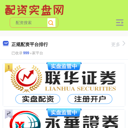
正规配资平台排行
更多
已收录
999
+家平台