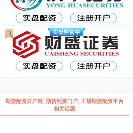
期货配资开户网_期货配资门户_正规期货配资平台
相关话题