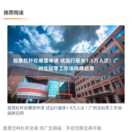
推荐阅读
股票杠杆在哪里申请 试运行服务1.5万人次！广州北站零工市场
揭牌启用
股票怎样杠杆交易 浩广交易端：开启无限交易可能