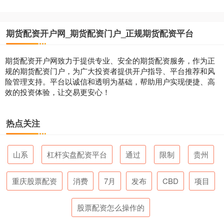
期货配资开户网_期货配资门户_正规期货配资平台
期货配资开户网致力于提供专业、安全的期货配资服务，作为正
规的期货配资门户，为广大投资者提供开户指导、平台推荐和风
险管理支持。平台以诚信和透明为基础，帮助用户实现便捷、高
效的投资体验，让交易更安心！
热点关注
山系
杠杆实盘配资平台
通过
限制
贵州
重庆股票配资
消费
7月
发布
CBD
项目
股票配资怎么操作的