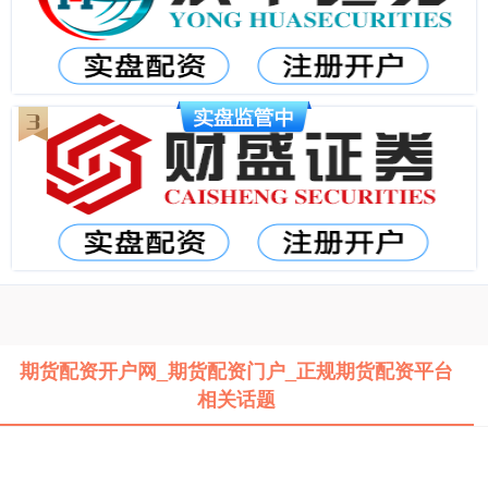
期货配资开户网_期货配资门户_正规期货配资平台
相关话题