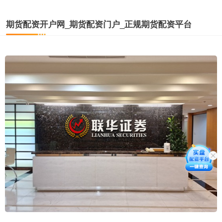
期货配资开户网_期货配资门户_正规期货配资平台