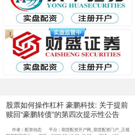
股票如何操作杠杆 豪鹏科技: 关于提前
赎回“豪鹏转债”的第四次提示性公告
作者：配资动态
平台：期货配资开户网_期货配资门户_正规