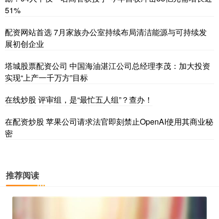
51%
配资网站首选 7月家族办公室持续布局清洁能源与可持续发
展初创企业
塔城股票配资公司 中国海油湛江公司总经理李茂：加大投资
实现“上产一千万方”目标
在线炒股 评审组，是“最忙五人组”？查办！
在配资炒股 苹果公司请求法官即刻禁止OpenAI使用其商业秘
密
推荐阅读