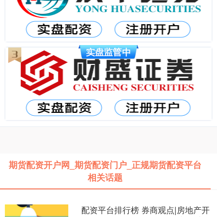
期货配资开户网_期货配资门户_正规期货配资平台
相关话题
配资平台排行榜 券商观点|房地产开