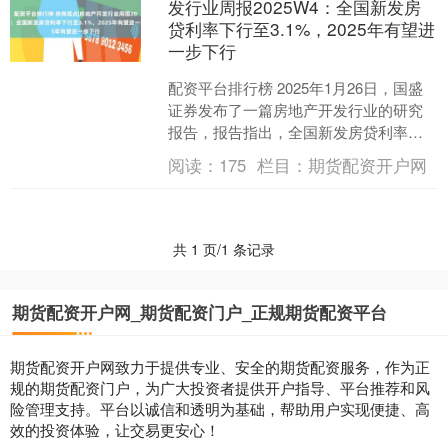
发行业周报2025W4：全国新发房
贷利率下行至3.1%，2025年有望进
一步下行
配资平台排行榜 2025年1月26日，国盛
证券发布了一篇房地产开发行业的研究
报告，报告指出，全国新发房贷利率下
行至3.1%，2025年有望进一步下行。 报
阅读：
175
栏目：
期货配资开户网
告具体....
共 1 页/1 条记录
期货配资开户网_期货配资门户_正规期货配资平台
期货配资开户网致力于提供专业、安全的期货配资服务，作为正
规的期货配资门户，为广大投资者提供开户指导、平台推荐和风
险管理支持。平台以诚信和透明为基础，帮助用户实现便捷、高
效的投资体验，让交易更安心！