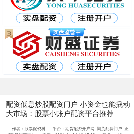
配资低息炒股配资门户 小资金也能撬动
大市场：股票小账户配资平台推荐
作者：股票配资科
平台：期货配资开户网_期货配资门户_正