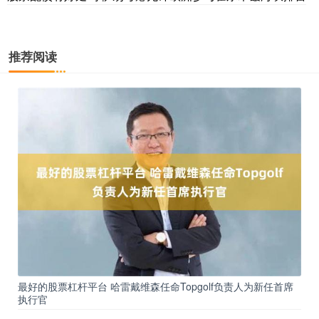
推荐阅读
最好的股票杠杆平台 哈雷戴维森任命Topgolf负责人为新任首席
执行官