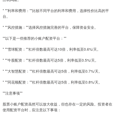
* **利率和费用：**比较不同平台的利率和费用，选择性价比高的平
台。
* **风控措施：**选择风控措施完善的平台，保障资金安全。
**以下是一些推荐的小账户配资平台：**
* **雪球配资：**杠杆倍数最高可达10倍，利率低至0.6%/天。
* **牛股配资：**杠杆倍数最高可达5倍，利率低至0.5%/天。
* **大智慧配资：**杠杆倍数最高可达5倍，利率低至0.7%/天。
* **同花顺配资：**杠杆倍数最高可达5倍，利率低至0.8%/天。
**注意事项**
股票小账户配资虽然可以放大收益，但也存在一定的风险。投资者在
使用配资平台时，应注意以下事项：