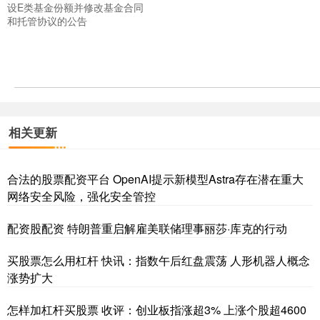
设E类基金份额并修改基金合同
和托管协议的公告
相关更新
合法的股票配资平台 OpenAI提示新模型Astra存在潜在重大
网络安全风险，强化安全管控
配资股配资 特朗普重启解雇美联储理事丽莎·库克的行动
买股票怎么用杠杆 快讯：指数午后红盘震荡 人形机器人概念
涨势扩大
怎样加杠杆买股票 收评：创业板指涨超3% 上涨个股超4600