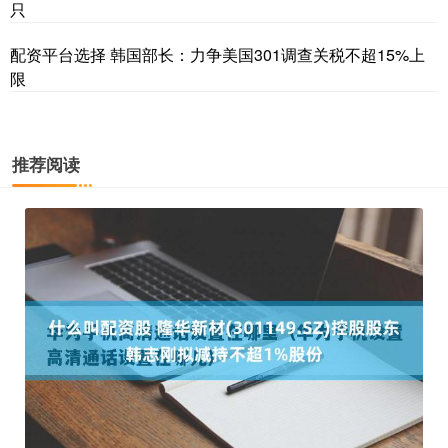
只
配资平台选择 韩国部长：力争美国301调查关税不超15%上
限
推荐阅读