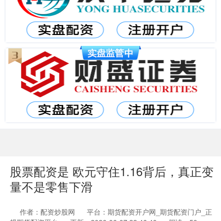
股票配资是 欧元守住1.16背后，真正变
量不是零售下滑
作者：配资炒股网
平台：期货配资开户网_期货配资门户_正