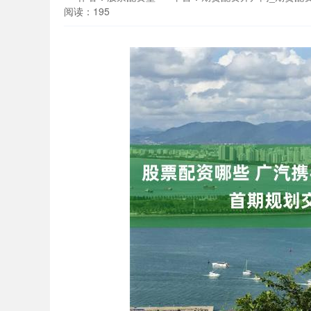
阅读：195