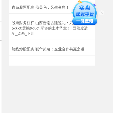
青岛股票配资 俄美乌，又生变数！
股票财务杠杆 山西晋南古建巡礼：只能用
&quot;震撼&quot;形容的土木华章！_西侯度遗
址_晋西_下川
短线炒股配资 联华策略：企业合作共赢之道