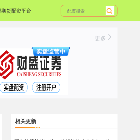
规期货配资平台
更多
相关更新