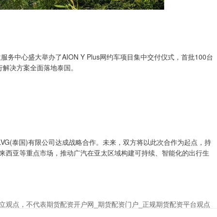
中心盛大举办了AION Y Plus网约车项目集中交付仪式，首批100台
出行解决方案全面落地泰国。
VG(泰国)有限公司达成战略合作。未来，双方将以此次合作为起点，持
来西亚等重点市场，推动广汽在亚太区域构建可持续、智能化的出行生
立观点，不代表期货配资开户网_期货配资门户_正规期货配资平台观点