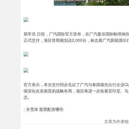
易车讯 日前，广汽国际官方宣布，在广汽曼谷国际帕塔纳坎服务
正式交付，项目首期规划达2,000台，标志着广汽新能源
官方表示，本次交付同步见证了广汽与泰国领先出行企业CL
续深化在东南亚的战略布局，项目将进一步拓展至印尼、马
态。
: 关雪涛 股票配资哪些
文章为作者独