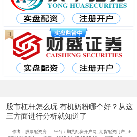
股市杠杆怎么玩 有机奶粉哪个好？从这
三方面进行分析就知道了
作者：股票配资房
平台：期货配资开户网_期货配资门户_正