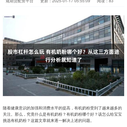
规期货配资平台
更新：2025-01-17 05:55:09
阅读：83
随着健康意识的加强和消费水平的提高，有机奶粉受到了越来越多的
关注。那么，究竟什么是有机奶粉？有机奶粉哪个好？该怎么给宝宝
挑选有机奶粉？这篇文章就来逐一解决上述的问题。