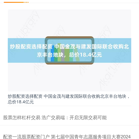
炒股配资选择配资 中国金茂与建发国际联合收购北京丰台地块，
总价18.4亿元
股票怎样杠杆交易 浩广交易端：开启无限交易可能
配资一流股票配资门户 第七届中国青年志愿服务项目大赛2024