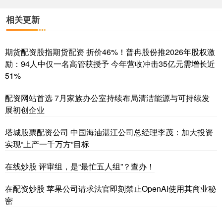
相关更新
期货配资股指期货配资 折价46%！普冉股份推2026年股权激
励：94人中仅一名高管获授予 今年营收冲击35亿元需增长近
51%
配资网站首选 7月家族办公室持续布局清洁能源与可持续发
展初创企业
塔城股票配资公司 中国海油湛江公司总经理李茂：加大投资
实现“上产一千万方”目标
在线炒股 评审组，是“最忙五人组”？查办！
在配资炒股 苹果公司请求法官即刻禁止OpenAI使用其商业秘
密