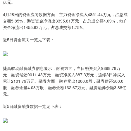
亿元。
4月28日的资金流向数据方面，主力资金净流入4851.44万元，占总成
交额5.85%，游资资金净流出3395.81万元，占总成交额4.09%，散户
资金净流出1455.63万元，占总成交额1.75%。
近5日资金流向一览见下表：
捷昌驱动融资融券信息显示，融资方面，当日融资买入9898.78万
元，融资偿还9011.48万元，融资净买入887.3万元，连续3日净买入
累计2101.79万元。融券方面，融券卖出1200.0股，融券偿还500.0
股，融券余量4.08万股，融券余额162.67万元。融资融券余额3.88亿
元。
近5日融资融券数据一览见下表：