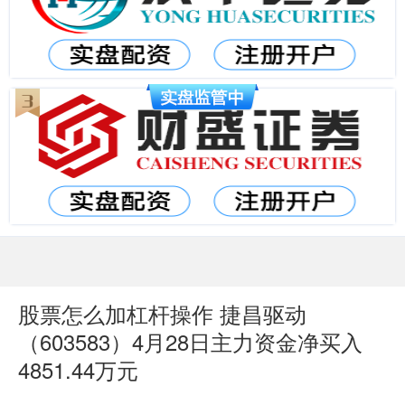
股票怎么加杠杆操作 捷昌驱动
（603583）4月28日主力资金净买入
4851.44万元