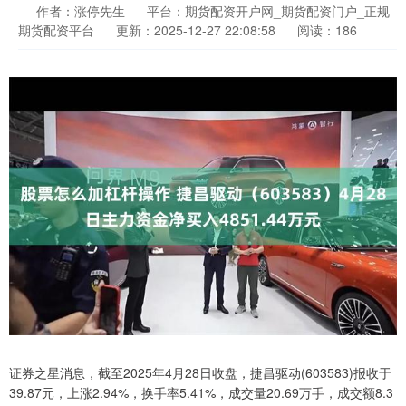
作者：涨停先生
平台：期货配资开户网_期货配资门户_正规
期货配资平台
更新：2025-12-27 22:08:58
阅读：186
证券之星消息，截至2025年4月28日收盘，捷昌驱动(603583)报收于
39.87元，上涨2.94%，换手率5.41%，成交量20.69万手，成交额8.3