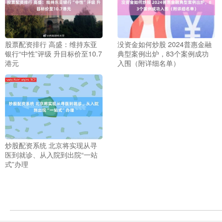
股票配资排行 高盛：维持东亚
没资金如何炒股 2024普惠金融
银行“中性”评级 升目标价至10.7
典型案例出炉，83个案例成功
港元
入围（附详细名单）
炒股配资系统 北京将实现从寻
医到就诊、从入院到出院“一站
式”办理