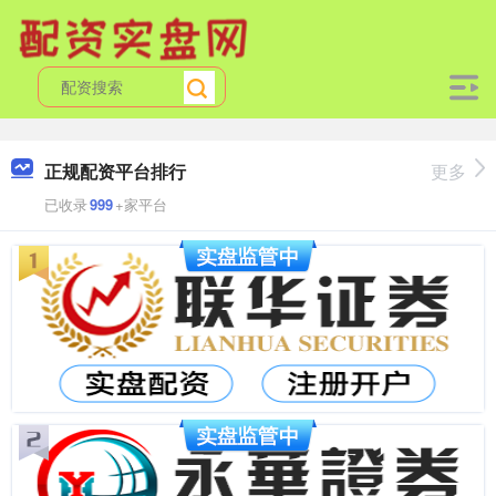
正规配资平台排行
更多
已收录
999
+家平台