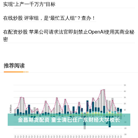
实现“上产一千万方”目标
在线炒股 评审组，是“最忙五人组”？查办！
在配资炒股 苹果公司请求法官即刻禁止OpenAI使用其商业秘
密
推荐阅读