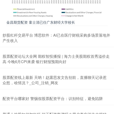
金昌期货配资 童士清已任广东财经大学校长
炒股杠杆交易平台 博思软件：AI已在医疗财税采购多场景落地并
产生收入
股票配资论坛大全网 期权智投播报 | 海力士美股期权首秀溢价走
高 今晚6月CPI来袭 银行财报预期向好
股票配资线上最新 天呐！赵露思发文告别前，直播聊天记录惹
众怒，啥情况？_公司_注销_网友
配资平台哪家好 警惕假股票配资平台：识别特征，避免陷阱