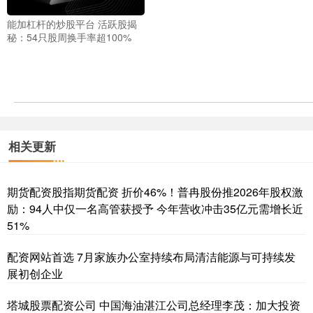
能加杠杆的炒股平台 活跃股揭
秘：54只股周换手率超100%
相关更新
期货配资股指期货配资 折价46%！普冉股份推2026年股权激
励：94人中仅一名高管获授予 今年营收冲击35亿元需增长近
51%
配资网站首选 7月家族办公室持续布局清洁能源与可持续发
展初创企业
塔城股票配资公司 中国海油湛江公司总经理李茂：加大投资