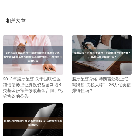
相关文章
2013年股票配资 关于国联恒鑫
股票配资介绍 特朗普还没上任
纯债债券型证券投资基金新增B
就舞起“关税大棒”，36万亿美债
类基金份额并修改基金合同、托
撑得住吗？
管协议的公告