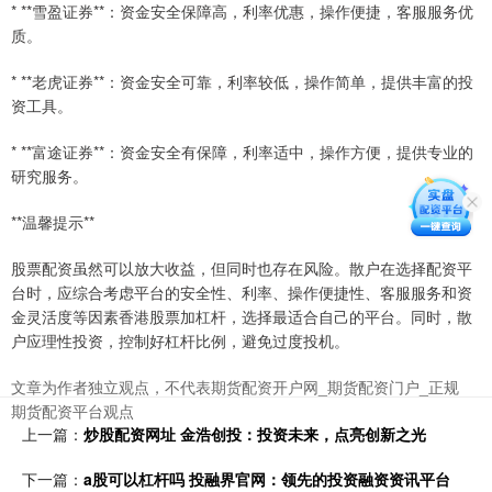
* **雪盈证券**：资金安全保障高，利率优惠，操作便捷，客服服务优
质。
* **老虎证券**：资金安全可靠，利率较低，操作简单，提供丰富的投
资工具。
* **富途证券**：资金安全有保障，利率适中，操作方便，提供专业的
研究服务。
**温馨提示**
股票配资虽然可以放大收益，但同时也存在风险。散户在选择配资平
台时，应综合考虑平台的安全性、利率、操作便捷性、客服服务和资
金灵活度等因素香港股票加杠杆，选择最适合自己的平台。同时，散
户应理性投资，控制好杠杆比例，避免过度投机。
文章为作者独立观点，不代表期货配资开户网_期货配资门户_正规
期货配资平台观点
上一篇：
炒股配资网址 金浩创投：投资未来，点亮创新之光
下一篇：
a股可以杠杆吗 投融界官网：领先的投资融资资讯平台