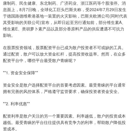
康制药、民生健康、东北制药、广济药业、浙江医药等个股涨停。消
息面上，8月7日晚，全球化工巨头巴斯夫称，受2024年7月29日发生
于德国路德维希港基地一装置的火灾影响，巴斯夫欧洲公司(同时代表
其受影响的关联公司)宣布，从即日起至另行通知前，部分维生素A、
维生素E、类胡萝卜素产品以及部分香原料产品的供应遭遇不可抗力
影响。
在股票投资领域，股票配资平台已成为散户投资者不可或缺的工具。
通过配资，散户可以放大资金杠杆，提高投资收益率。然而，在众多
配资平台中，哪些平台最受散户青睐呢？
**1. 资金安全保障**
资金安全是散户选择配资平台的首要考虑因素。最受青睐的平台通常
拥有完善的风控体系，严格遵守监管要求，确保投资者资金安全。
**2. 利率优惠**
配资利率是散户关注的另一个重要因素。利率越低，散户的投资成本
越低。最受青睐的平台往往提供具有竞争力的利率，帮助散户降低投
资成本。