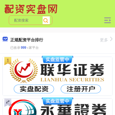
正规配资平台排行
更多
已收录
999
+家平台