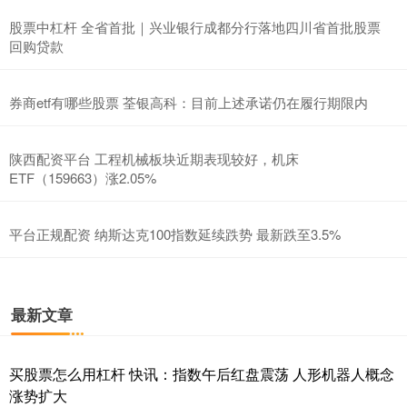
股票中杠杆 全省首批｜兴业银行成都分行落地四川省首批股票
回购贷款
券商etf有哪些股票 荃银高科：目前上述承诺仍在履行期限内
陕西配资平台 工程机械板块近期表现较好，机床
ETF（159663）涨2.05%
平台正规配资 纳斯达克100指数延续跌势 最新跌至3.5%
最新文章
买股票怎么用杠杆 快讯：指数午后红盘震荡 人形机器人概念
涨势扩大