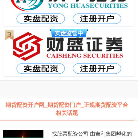
期货配资开户网_期货配资门户_正规期货配资平台
相关话题
找股票配资公司 由吉利集团孵化的