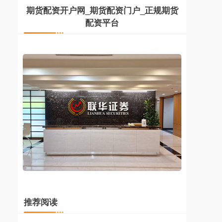
期货配资开户网_期货配资门户_正规期货
配资平台
推荐阅读