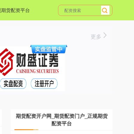
规期货配资平台
更多
期货配资开户网_期货配资门户_正规期货
配资平台