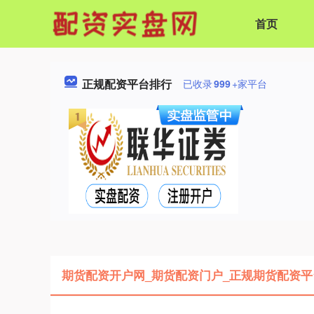
首页
正规配资平台排行
已收录
999
+家平台
期货配资开户网_期货配资门户_正规期货配资平