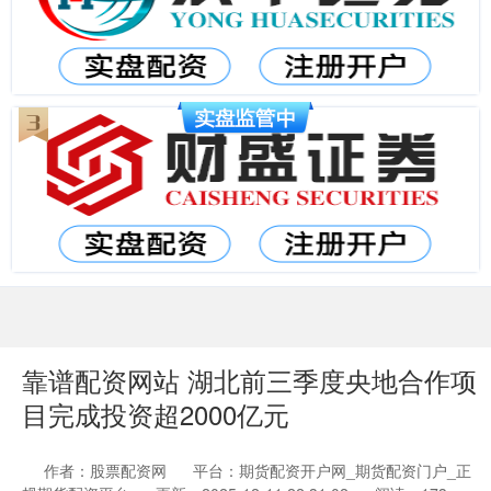
靠谱配资网站 湖北前三季度央地合作项
目完成投资超2000亿元
作者：股票配资网
平台：期货配资开户网_期货配资门户_正