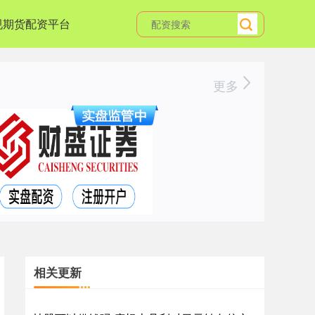
规期货配资平台
更多
相关更新