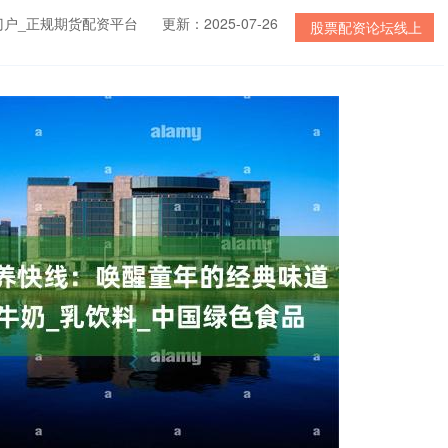
门户_正规期货配资平台
更新：2025-07-26
股票配资论坛线上