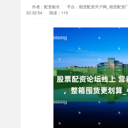
作者：配资船长
平台：期货配资开户网_期货配资
22:32:54
阅读：115