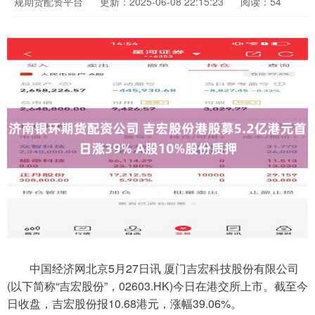
规期货配资平台
更新：2025-06-08 22:15:23
阅读：54
中国经济网北京5月27日讯 厦门吉宏科技股份有限公司
(以下简称“吉宏股份”，02603.HK)今日在港交所上市。截至今
日收盘，吉宏股份报10.68港元，涨幅39.06%。