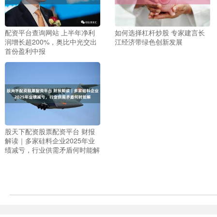
配资平台查询网站 上半年净利
如何选择杠杆炒股 专家建言长
润增长超200%，奥比中光交出
江经济带绿色创新发展
首份盈利中报
股天下配资股票配资平台 财报
解读｜多家硅料企业2025年业
绩减亏，行业供需矛盾何时能解