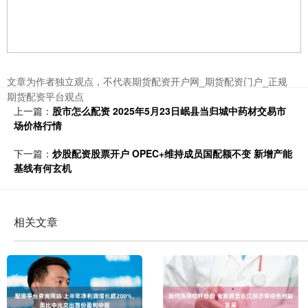
文章为作者独立观点，不代表期货配资开户网_期货配资门户_正规
期货配资平台观点
上一篇：
股市怎么配资 2025年5月23日岷县当归城中药材交易市
场价格行情
下一篇：
炒股配资股票开户 OPEC+维持成员国配额不变 新增产能
基线有何玄机
相关文章