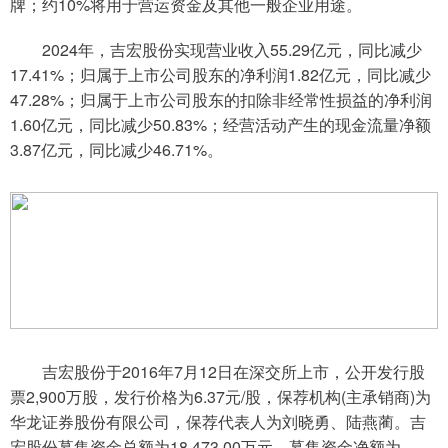
牌；约10%将用于营运资金及其他一般企业用途。
2024年，吉宏股份实现营业收入55.29亿元，同比减少
17.41%；归属于上市公司股东的净利润1.82亿元，同比减少
47.28%；归属于上市公司股东的扣除非经常性损益的净利润
1.60亿元，同比减少50.83%；经营活动产生的现金流量净额
3.87亿元，同比减少46.71%。
吉宏股份于2016年7月12日在深交所上市，公开发行股
票2,900万股，发行价格为6.37元/股，保荐机构(主承销商)为
华龙证券股份有限公司，保荐代表人为刘晓勇、陆燕蔺。吉
宏股份募集资金总额为18,473.00万元，募集资金净额为