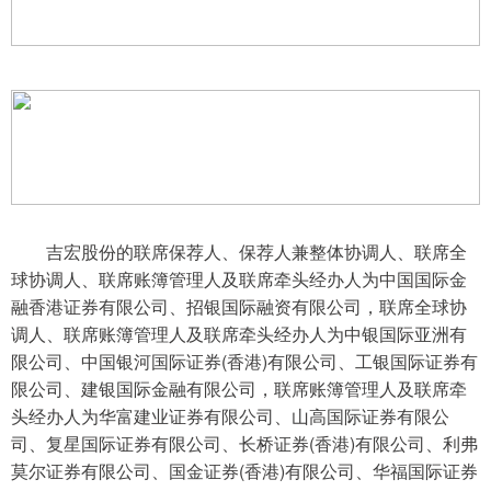
吉宏股份的联席保荐人、保荐人兼整体协调人、联席全
球协调人、联席账簿管理人及联席牵头经办人为中国国际金
融香港证券有限公司、招银国际融资有限公司，联席全球协
调人、联席账簿管理人及联席牵头经办人为中银国际亚洲有
限公司、中国银河国际证券(香港)有限公司、工银国际证券有
限公司、建银国际金融有限公司，联席账簿管理人及联席牵
头经办人为华富建业证券有限公司、山高国际证券有限公
司、复星国际证券有限公司、长桥证券(香港)有限公司、利弗
莫尔证券有限公司、国金证券(香港)有限公司、华福国际证券