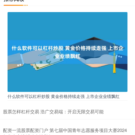
什么软件可以杠杆炒股 黄金价格持续走强 上市企业业绩飘红
股票怎样杠杆交易 浩广交易端：开启无限交易可能
配资一流股票配资门户 第七届中国青年志愿服务项目大赛2024