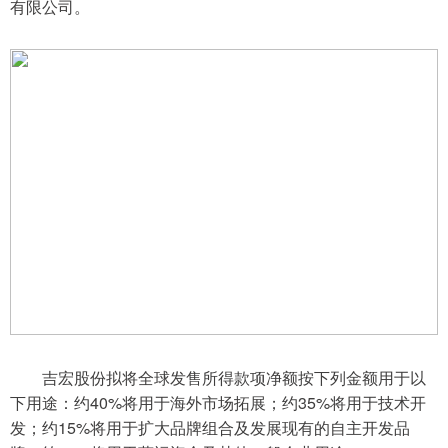
有限公司。
吉宏股份拟将全球发售所得款项净额按下列金额用于以
下用途：约40%将用于海外市场拓展；约35%将用于技术开
发；约15%将用于扩大品牌组合及发展现有的自主开发品