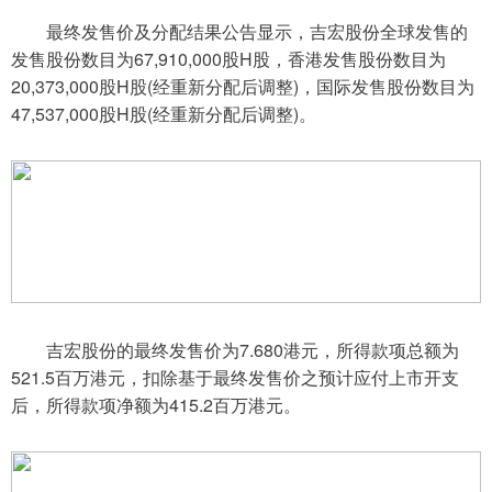
最终发售价及分配结果公告显示，吉宏股份全球发售的
发售股份数目为67,910,000股H股，香港发售股份数目为
20,373,000股H股(经重新分配后调整)，国际发售股份数目为
47,537,000股H股(经重新分配后调整)。
吉宏股份的最终发售价为7.680港元，所得款项总额为
521.5百万港元，扣除基于最终发售价之预计应付上市开支
后，所得款项净额为415.2百万港元。